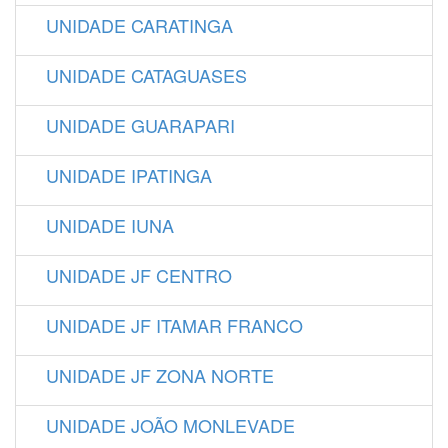
UNIDADE CARATINGA
UNIDADE CATAGUASES
UNIDADE GUARAPARI
UNIDADE IPATINGA
UNIDADE IUNA
UNIDADE JF CENTRO
UNIDADE JF ITAMAR FRANCO
UNIDADE JF ZONA NORTE
UNIDADE JOÃO MONLEVADE