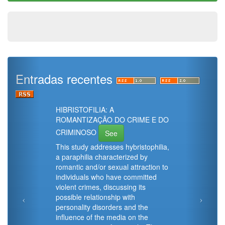
Entradas recentes
HIBRISTOFILIA: A
ROMANTIZAÇÃO DO CRIME E DO
CRIMINOSO
See
This study addresses hybristophilia,
a paraphilia characterized by
romantic and/or sexual attraction to
individuals who have committed
violent crimes, discussing its
possible relationship with
personality disorders and the
influence of the media on the