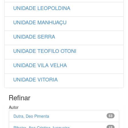
UNIDADE LEOPOLDINA
UNIDADE MANHUAÇU
UNIDADE SERRA
UNIDADE TEOFILO OTONI
UNIDADE VILA VELHA
UNIDADE VITORIA
Refinar
Autor
Dutra, Deo Pimenta
53
Ribeiro, Ana Cristina Junqueira
15