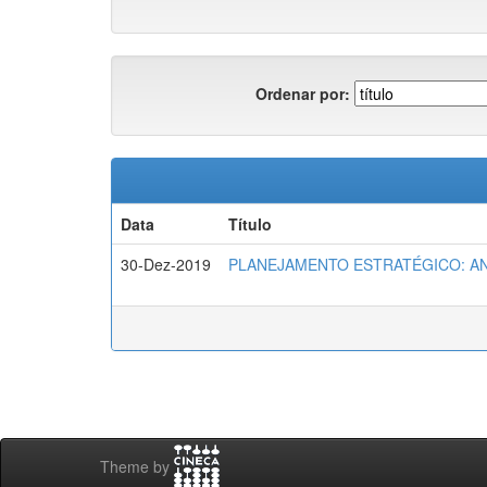
Ordenar por:
Data
Título
30-Dez-2019
PLANEJAMENTO ESTRATÉGICO: A
Theme by