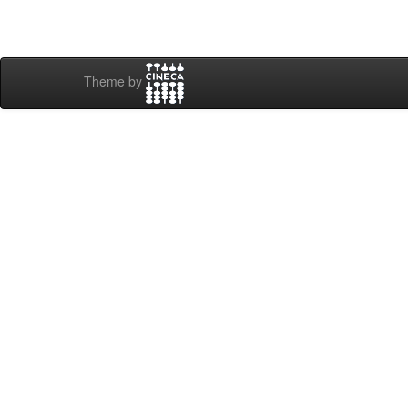
Theme by