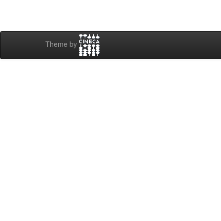
Theme by