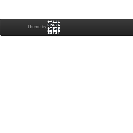
Theme by