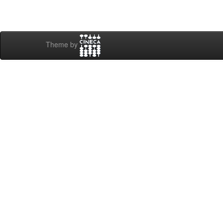
Theme by