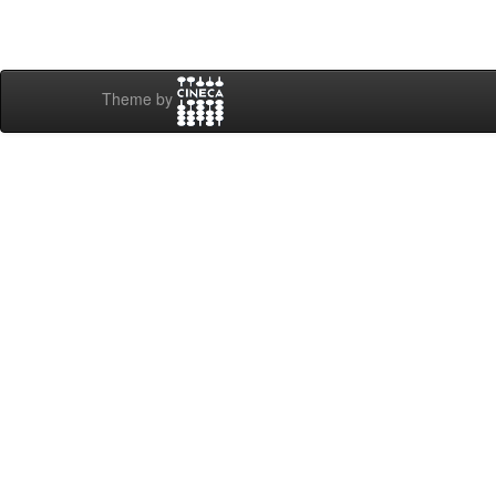
Theme by