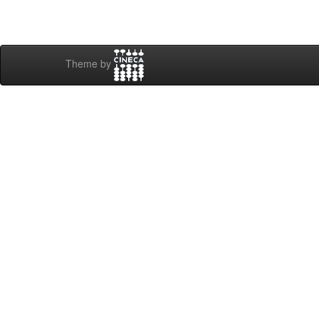
Theme by