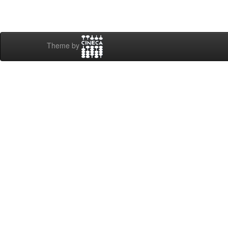
Theme by