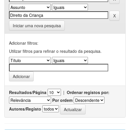
Iniciar uma nova pesquisa
Adicionar filtros:
Utilizar filtros para refinar o resultado da pesquisa.
Resultados/Página
|
Ordenar registos por:
Por ordem
Autores/Registo