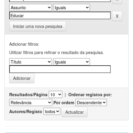
Iniciar uma nova pesquisa
Adicionar filtros:
Utilizar filtros para refinar o resultado da pesquisa.
Resultados/Página
|
Ordenar registos por:
Por ordem
Autores/Registo