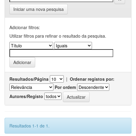
Iniciar uma nova pesquisa
Adicionar filtros:
Utilizar filtros para refinar o resultado da pesquisa.
Resultados/Página
|
Ordenar registos por:
Por ordem
Autores/Registo
Resultados 1-1 de 1.