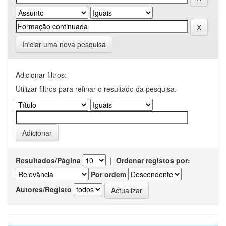
Iniciar uma nova pesquisa
Adicionar filtros:
Utilizar filtros para refinar o resultado da pesquisa.
Resultados/Página
|
Ordenar registos por:
Por ordem
Autores/Registo