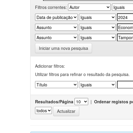
Filtros correntes:
Iniciar uma nova pesquisa
Adicionar filtros:
Utilizar filtros para refinar o resultado da pesquisa.
Resultados/Página
|
Ordenar registos p