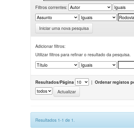
Filtros correntes:
Iniciar uma nova pesquisa
Adicionar filtros:
Utilizar filtros para refinar o resultado da pesquisa.
Resultados/Página
|
Ordenar registos p
Resultados 1-1 de 1.