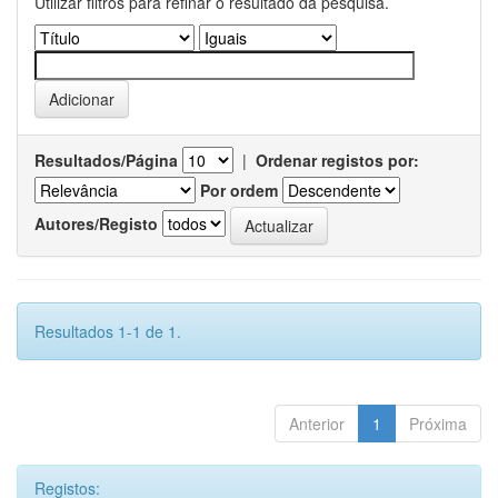
Utilizar filtros para refinar o resultado da pesquisa.
Resultados/Página
|
Ordenar registos por:
Por ordem
Autores/Registo
Resultados 1-1 de 1.
Anterior
1
Próxima
Registos: