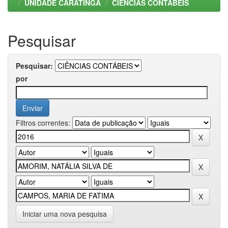
UNIDADE CARATINGA
CIÊNCIAS CONTÁBEIS
Pesquisar
Pesquisar:
por
Filtros correntes:
Iniciar uma nova pesquisa