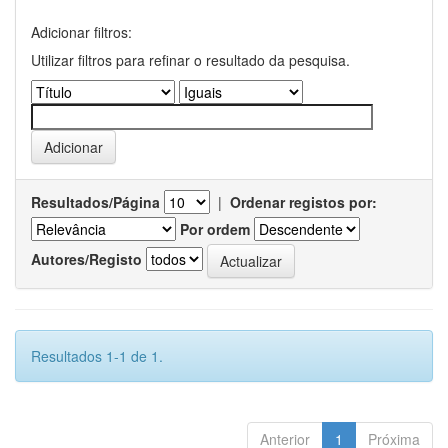
Adicionar filtros:
Utilizar filtros para refinar o resultado da pesquisa.
Resultados/Página
|
Ordenar registos por:
Por ordem
Autores/Registo
Resultados 1-1 de 1.
Anterior
1
Próxima