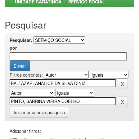
UNIDADE CARATINGA
SERVIÇO SOCIAL
Pesquisar
Pesquisar:
por
Filtros correntes:
Iniciar uma nova pesquisa
Adicionar filtros: