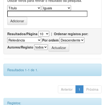
Utilizar filtros para refinar o resultado da pesquisa.
Resultados/Página
|
Ordenar registos por:
Por ordem
Autores/Registo
Resultados 1-1 de 1.
Anterior
1
Próxima
Registos: