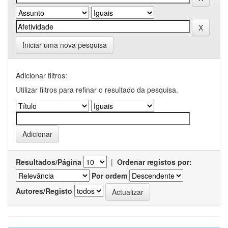
Iniciar uma nova pesquisa
Adicionar filtros:
Utilizar filtros para refinar o resultado da pesquisa.
Resultados/Página
|
Ordenar registos por:
Por ordem
Autores/Registo