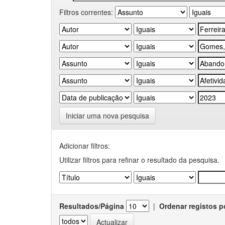
Filtros correntes:
Iniciar uma nova pesquisa
Adicionar filtros:
Utilizar filtros para refinar o resultado da pesquisa.
Resultados/Página
|
Ordenar registos p