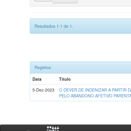
Resultados 1-1 de 1.
Registos:
Data
Título
5-Dez-2023
O DEVER DE INDENIZAR A PARTIR D
PELO ABANDONO AFETIVO PARENT