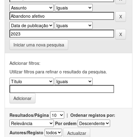
Iniciar uma nova pesquisa
Adicionar filtros:
Utilizar filtros para refinar o resultado da pesquisa.
Resultados/Página
|
Ordenar registos por:
Por ordem
Autores/Registo