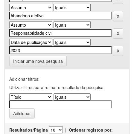
Iniciar uma nova pesquisa
Adicionar filtros:
Utilizar filtros para refinar o resultado da pesquisa.
Resultados/Página
|
Ordenar registos por: