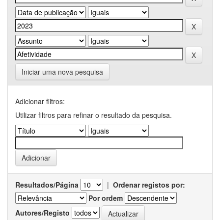
Iniciar uma nova pesquisa
Adicionar filtros:
Utilizar filtros para refinar o resultado da pesquisa.
Resultados/Página
|
Ordenar registos por:
Por ordem
Autores/Registo