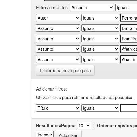
Filtros correntes:
Iniciar uma nova pesquisa
Adicionar filtros:
Utilizar filtros para refinar o resultado da pesquisa.
Resultados/Página
|
Ordenar registos p