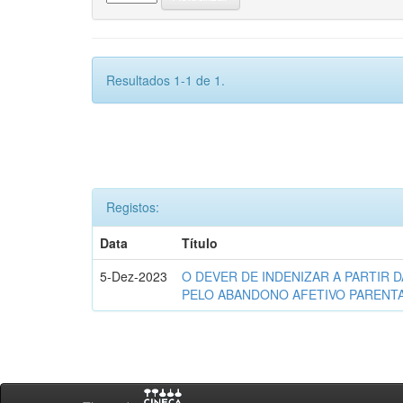
Resultados 1-1 de 1.
Registos:
Data
Título
5-Dez-2023
O DEVER DE INDENIZAR A PARTIR D
PELO ABANDONO AFETIVO PARENT