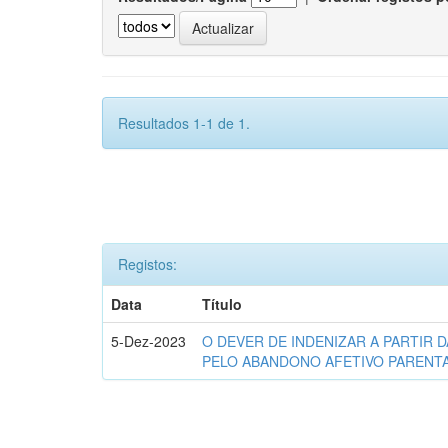
Resultados 1-1 de 1.
Registos:
Data
Título
5-Dez-2023
O DEVER DE INDENIZAR A PARTIR D
PELO ABANDONO AFETIVO PARENT