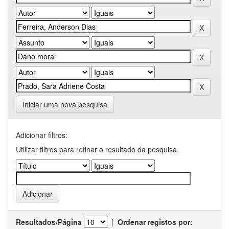
Iniciar uma nova pesquisa
Adicionar filtros:
Utilizar filtros para refinar o resultado da pesquisa.
Resultados/Página
|
Ordenar registos por: