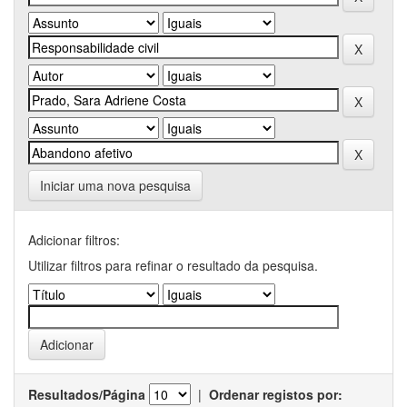
Iniciar uma nova pesquisa
Adicionar filtros:
Utilizar filtros para refinar o resultado da pesquisa.
Resultados/Página
|
Ordenar registos por: