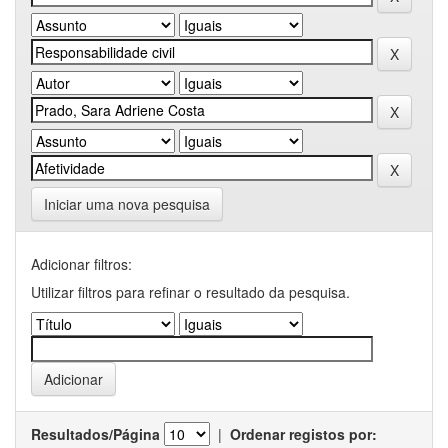
Iniciar uma nova pesquisa
Adicionar filtros:
Utilizar filtros para refinar o resultado da pesquisa.
Resultados/Página
|
Ordenar registos por: