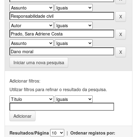
Iniciar uma nova pesquisa
Adicionar filtros:
Utilizar filtros para refinar o resultado da pesquisa.
Resultados/Página
|
Ordenar registos por: