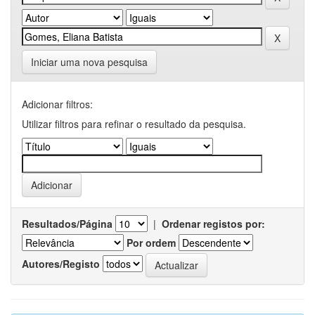
Iniciar uma nova pesquisa
Adicionar filtros:
Utilizar filtros para refinar o resultado da pesquisa.
Resultados/Página
|
Ordenar registos por:
Por ordem
Autores/Registo