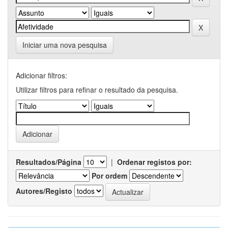
Iniciar uma nova pesquisa
Adicionar filtros:
Utilizar filtros para refinar o resultado da pesquisa.
Resultados/Página
|
Ordenar registos por:
Por ordem
Autores/Registo