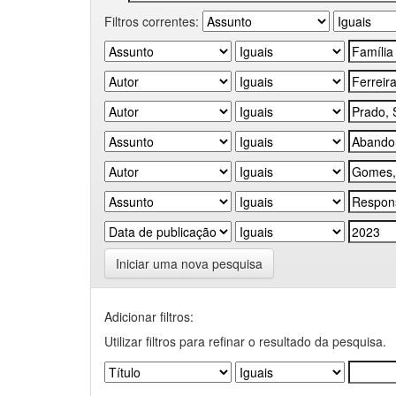
Filtros correntes:
Iniciar uma nova pesquisa
Adicionar filtros:
Utilizar filtros para refinar o resultado da pesquisa.