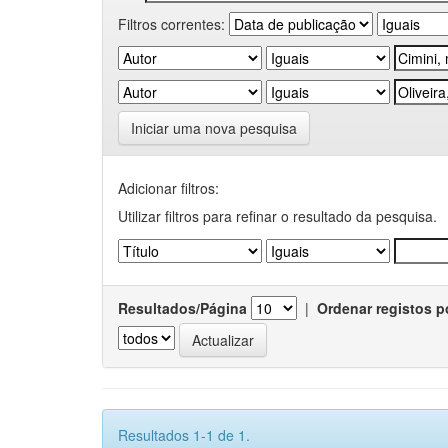
Filtros correntes:
Iniciar uma nova pesquisa
Adicionar filtros:
Utilizar filtros para refinar o resultado da pesquisa.
Resultados/Página
|
Ordenar registos p
Resultados 1-1 de 1.