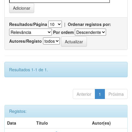
Resultados/Página
|
Ordenar registos por:
Por ordem
Autores/Registo
Resultados 1-1 de 1.
Anterior
1
Próxima
Registos:
Data
Título
Autor(es)