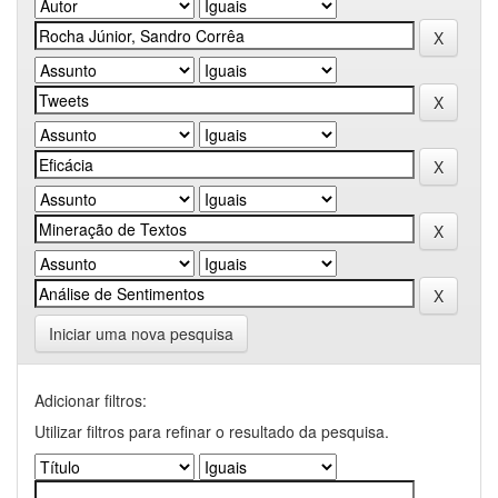
Iniciar uma nova pesquisa
Adicionar filtros:
Utilizar filtros para refinar o resultado da pesquisa.