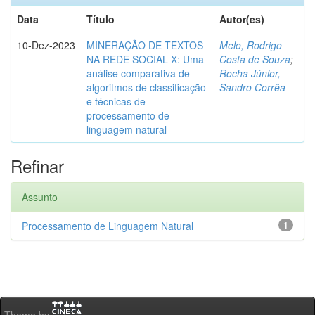
Data
Título
Autor(es)
10-Dez-2023
MINERAÇÃO DE TEXTOS
Melo, Rodrigo
NA REDE SOCIAL X: Uma
Costa de Souza
;
análise comparativa de
Rocha Júnior,
algoritmos de classificação
Sandro Corrêa
e técnicas de
processamento de
linguagem natural
Refinar
Assunto
Processamento de Linguagem Natural
1