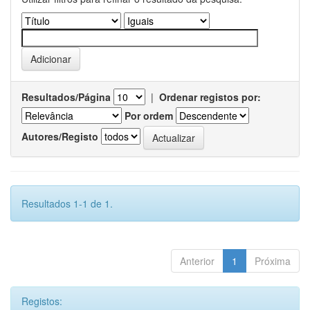
Resultados/Página
|
Ordenar registos por:
Por ordem
Autores/Registo
Resultados 1-1 de 1.
Anterior
1
Próxima
Registos: