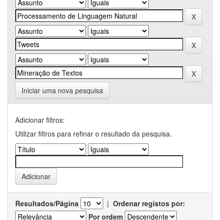
Iniciar uma nova pesquisa
Adicionar filtros:
Utilizar filtros para refinar o resultado da pesquisa.
Resultados/Página
|
Ordenar registos por:
Por ordem