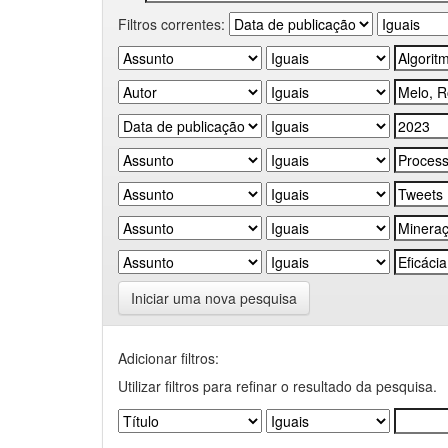
Filtros correntes:
Iniciar uma nova pesquisa
Adicionar filtros:
Utilizar filtros para refinar o resultado da pesquisa.