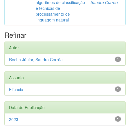
algoritmos de classificação
Sandro Corrêa
e técnicas de
processamento de
linguagem natural
Refinar
Autor
Rocha Júnior, Sandro Corrêa
1
Assunto
Eficácia
1
Data de Publicação
2023
1