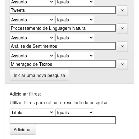
Iniciar uma nova pesquisa
Adicionar filtros:
Utilizar filtros para refinar o resultado da pesquisa.