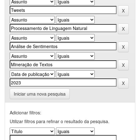
Iniciar uma nova pesquisa
Adicionar filtros:
Utilizar filtros para refinar o resultado da pesquisa.