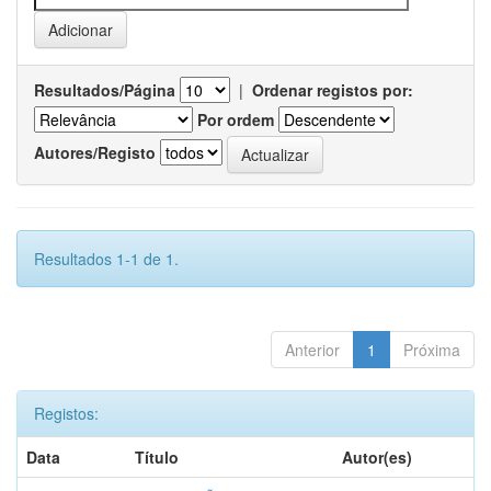
Resultados/Página
|
Ordenar registos por:
Por ordem
Autores/Registo
Resultados 1-1 de 1.
Anterior
1
Próxima
Registos:
Data
Título
Autor(es)