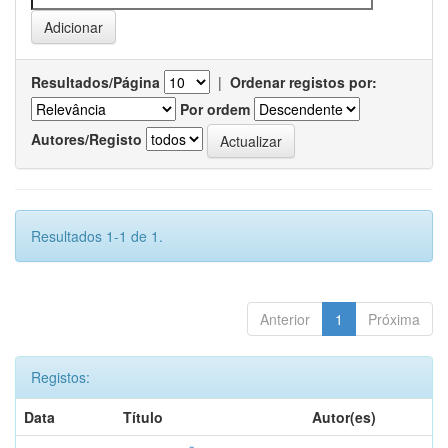
Resultados/Página
|
Ordenar registos por:
Por ordem
Autores/Registo
Resultados 1-1 de 1.
Anterior
1
Próxima
Registos:
Data
Título
Autor(es)