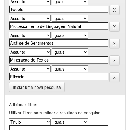
Iniciar uma nova pesquisa
Adicionar filtros:
Utilizar filtros para refinar o resultado da pesquisa.