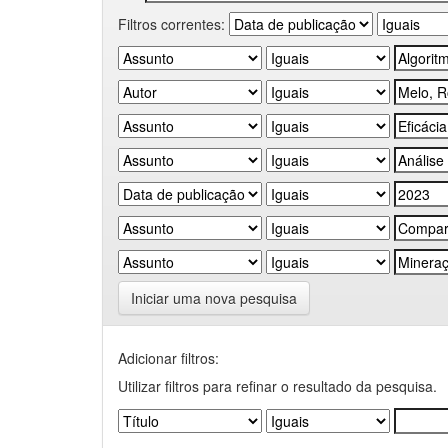
Filtros correntes:
Iniciar uma nova pesquisa
Adicionar filtros:
Utilizar filtros para refinar o resultado da pesquisa.