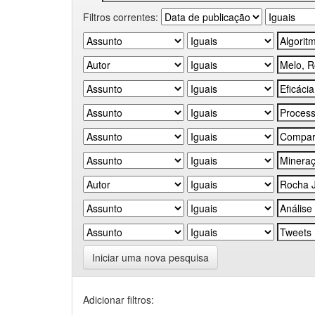
Filtros correntes:
Iniciar uma nova pesquisa
Adicionar filtros: