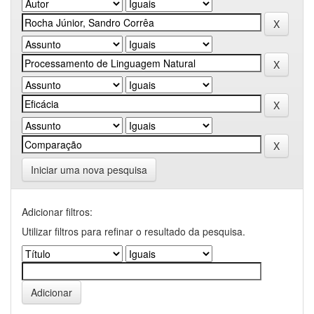
Iniciar uma nova pesquisa
Adicionar filtros:
Utilizar filtros para refinar o resultado da pesquisa.