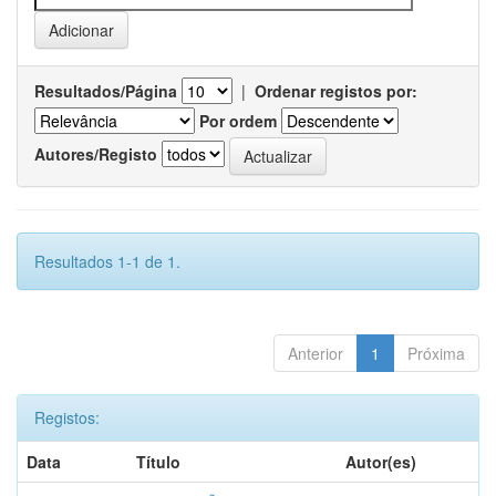
Resultados/Página
|
Ordenar registos por:
Por ordem
Autores/Registo
Resultados 1-1 de 1.
Anterior
1
Próxima
Registos:
Data
Título
Autor(es)