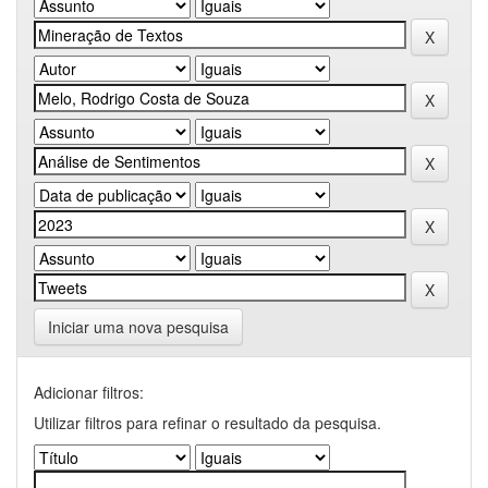
Iniciar uma nova pesquisa
Adicionar filtros:
Utilizar filtros para refinar o resultado da pesquisa.