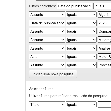
Filtros correntes:
Iniciar uma nova pesquisa
Adicionar filtros:
Utilizar filtros para refinar o resultado da pesquisa.