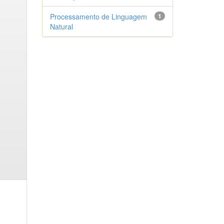
Processamento de Linguagem
1
Natural