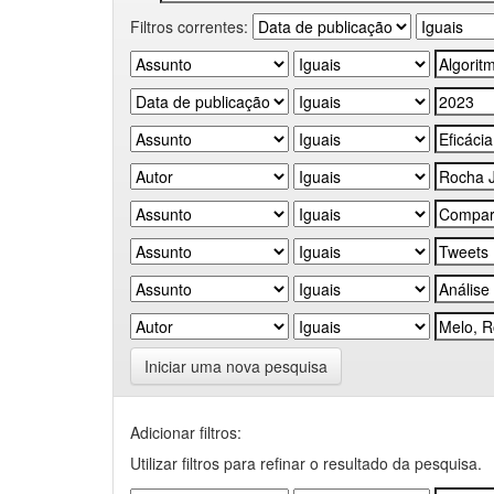
Filtros correntes:
Iniciar uma nova pesquisa
Adicionar filtros:
Utilizar filtros para refinar o resultado da pesquisa.