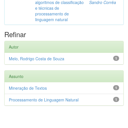
algoritmos de classificação
Sandro Corrêa
e técnicas de
processamento de
linguagem natural
Refinar
Autor
Melo, Rodrigo Costa de Souza
1
Assunto
Mineração de Textos
1
Processamento de Linguagem Natural
1