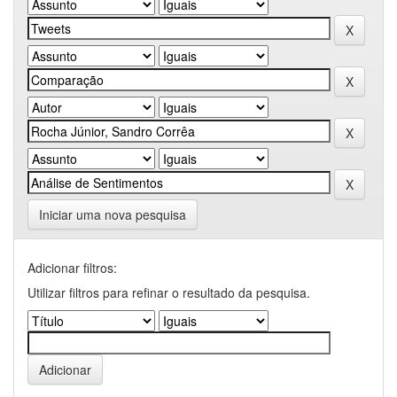
Iniciar uma nova pesquisa
Adicionar filtros:
Utilizar filtros para refinar o resultado da pesquisa.