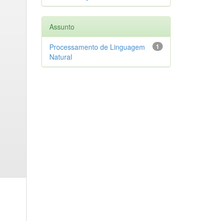
Assunto
Processamento de Linguagem
1
Natural