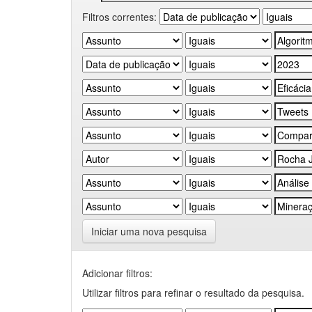
Filtros correntes:
Iniciar uma nova pesquisa
Adicionar filtros:
Utilizar filtros para refinar o resultado da pesquisa.