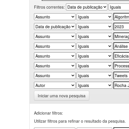
Filtros correntes:
Iniciar uma nova pesquisa
Adicionar filtros:
Utilizar filtros para refinar o resultado da pesquisa.