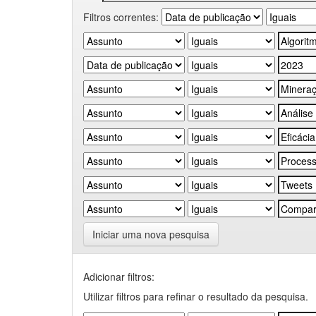
Filtros correntes:
Iniciar uma nova pesquisa
Adicionar filtros:
Utilizar filtros para refinar o resultado da pesquisa.